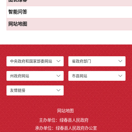
智能问答
网站地图
中央政府和国家部委网站
省政府部门
州政府网站
市县网站
友情链接
网站地图
主办单位：绿春县人民政府
承办单位：绿春县人民政府办公室