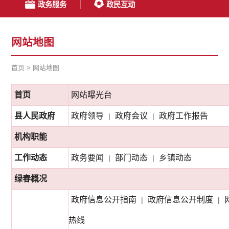
政务服务
政民互动
网站地图
首页
>
网站地图
首页
网站曝光台
县人民政府
政府领导
政府会议
政府工作报告
|
|
机构职能
工作动态
政务要闻
部门动态
乡镇动态
|
|
绿春概况
政府信息公开指南
政府信息公开制度
|
|
热线