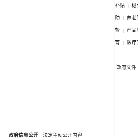
补贴
稳
|
助
养老
|
督
产品
|
育
医疗
|
政府文件
政府信息公开
法定主动公开内容