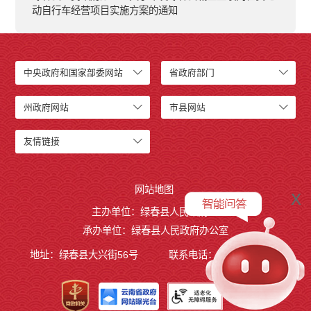
动自行车经营项目实施方案的通知
中央政府和国家部委网站
省政府部门
州政府网站
市县网站
友情链接
网站地图
x
主办单位：绿春县人民政府
承办单位：绿春县人民政府办公室
地址：绿春县大兴街56号
联系电话：0873-4221495