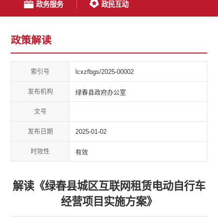
政务服务
政民互动
政策解读
索引号
lcxzfbgs/2025-00002
发布机构
绿春县政府办公室
文号
发布日期
2025-01-02
时效性
有效
解读《绿春县城区互联网租赁电动自行车
经营项目实施方案》