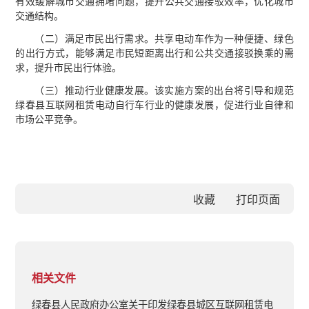
有效缓解城市交通拥堵问题，提升公共交通接驳效率，优化城市
交通结构。
（二）满足市民出行需求。共享电动车作为一种便捷、绿色
的出行方式，能够满足市民短距离出行和公共交通接驳换乘的需
求，提升市民出行体验。
（三）推动行业健康发展。该实施方案的出台将引导和规范
绿春县互联网租赁电动自行车行业的健康发展，促进行业自律和
市场公平竞争。
收藏
相关文件
绿春县人民政府办公室关于印发绿春县城区互联网租赁电