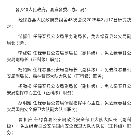
各乡镇人民政府，县直各委、办、局：
经绿春县人民政府党组第43次会议2025年3月17日研究决
定：
邹振伟 任绿春县公安局常务副局长，免去绿春县公安局副
局长职务；
李成强 任绿春县公安局副局长（副科级），免去绿春县公
安局副局长（正科级）职务；
杨绍辉 任绿春县公安局副局长（副科级），免去绿春县公
安局副局长、森林警察大队大队长（正科级）职务；
杨劲松 任绿春县公安局副局长（副科级），免去绿春县公
安局指挥中心主任（正科级）职务；
胡明耀 任绿春县公安局情报指挥中心主任，免去绿春县公
安局国内安全保卫大队副大队长职务；
曹祖应 任绿春县公安局政治安全保卫大队大队长（副科
级），免去绿春县公安局国内安全保卫大队大队长（正科级）职
务；