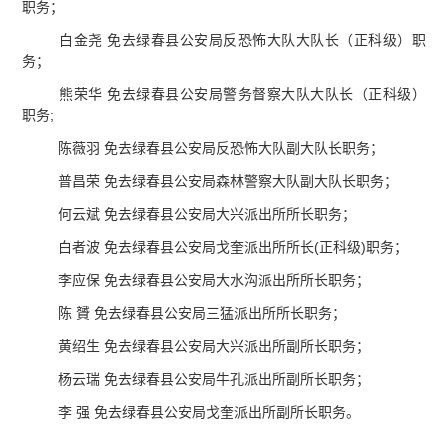
职务；
白金尧 免去绿春县公安局反恐怖大队大队长（正科级）职
务；
熊荣华 免去绿春县公安局警务督察大队大队长（正科级）
职务;
陈薇羽 免去绿春县公安局反恐怖大队副大队长职务；
普昌荣 免去绿春县公安局森林警察大队副大队长职务；
何云斌 免去绿春县公安局大兴派出所所长职务；
白者波 免去绿春县公安局戈奎派出所所长(正科级)职务；
李应保 免去绿春县公安局大水沟派出所所长职务；
陈 贇 免去绿春县公安局三猛派出所所长职务；
黄绍生 免去绿春县公安局大兴派出所副所长职务；
杨云瑞 免去绿春县公安局牛孔派出所副所长职务；
李 强 免去绿春县公安局戈奎派出所副所长职务。