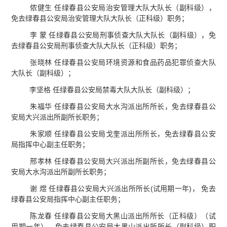
侬健生 任绿春县公安局治安管理大队大队长（副科级），
免去绿春县公安局治安管理大队大队长（正科级）职务；
李 蒙 任绿春县公安局刑事侦查大队大队长（副科级），免
去绿春县公安局刑事侦查大队大队长（正科级）职务；
张晓林 任绿春县公安局环境资源和食品药品犯罪侦查大队
大队长（副科级）；
李坚格 任绿春县公安局禁毒大队大队长（副科级）；
朱福华 任绿春县公安局大水沟派出所所长，免去绿春县公
安局大兴派出所副所长职务；
朱家顺 任绿春县公安局戈奎派出所所长，免去绿春县公安
局指挥中心副主任职务；
邢孝林 任绿春县公安局大兴派出所副所长，免去绿春县公
安局大水沟派出所副所长职务；
谢 煜 任绿春县公安局大兴派出所所长(试用期一年)， 免去
绿春县公安局指挥中心副主任职务；
陈龙春 任绿春县公安局大黑山派出所所长（正科级）（试
用期一年），免去绿春县公安局大黑山派出所所长（副科级）职