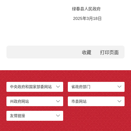
绿春县人民政府
2025年3月18日
收藏
中央政府和国家部委网站
省政府部门
州政府网站
市县网站
友情链接