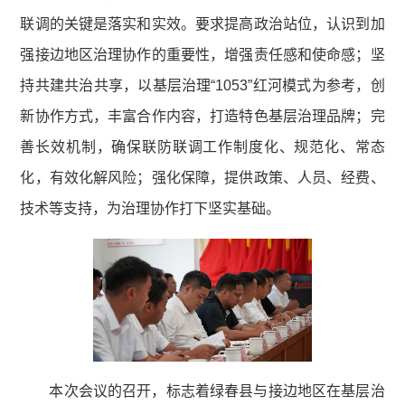
联调的关键是落实和实效。要求提高政治站位，认识到加
强接边地区治理协作的重要性，增强责任感和使命感；坚
持共建共治共享，以基层治理“1053”红河模式为参考，创
新协作方式，丰富合作内容，打造特色基层治理品牌；完
善长效机制，确保联防联调工作制度化、规范化、常态
化，有效化解风险；强化保障，提供政策、人员、经费、
技术等支持，为治理协作打下坚实基础。
本次会议的召开，标志着绿春县与接边地区在基层治