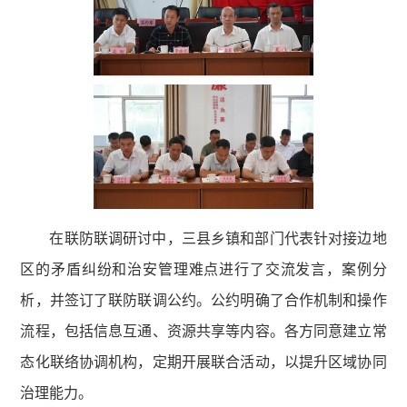
在联防联调研讨中，三县乡镇和部门代表针对接边地
区的矛盾纠纷和治安管理难点进行了交流发言，案例分
析，并签订了联防联调公约。公约明确了合作机制和操作
流程，包括信息互通、资源共享等内容。各方同意建立常
态化联络协调机构，定期开展联合活动，以提升区域协同
治理能力。