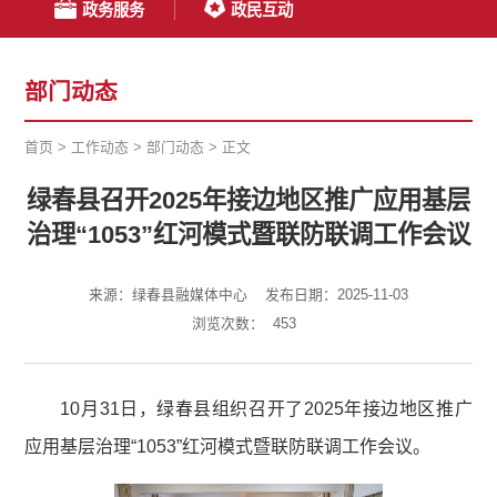
政务服务
政民互动
部门动态
首页
>
工作动态
>
部门动态
>
正文
绿春县召开2025年接边地区推广应用基层
治理“1053”红河模式暨联防联调工作会议
来源：绿春县融媒体中心
发布日期：2025-11-03
浏览次数：
453
10月31日，绿春县组织召开了2025年接边地区推广
应用基层治理“1053”红河模式暨联防联调工作会议。