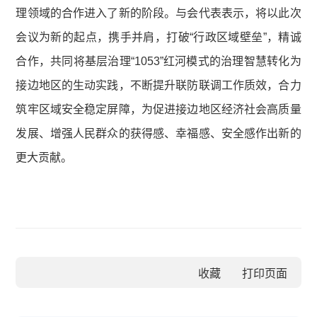
理领域的合作进入了新的阶段。与会代表表示，将以此次
会议为新的起点，携手并肩，打破“行政区域壁垒”，精诚
合作，共同将基层治理“1053”红河模式的治理智慧转化为
接边地区的生动实践，不断提升联防联调工作质效，合力
筑牢区域安全稳定屏障，为促进接边地区经济社会高质量
发展、增强人民群众的获得感、幸福感、安全感作出新的
更大贡献。
收藏