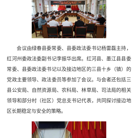
会议由绿春县委常委、县委政法委书记杨雷磊主持，
红河州委政法委副书记李振华出席。红河县、墨江县县委
常委、县委政法委书记以及接边地区的三县十乡（镇）的
党政主要领导、政法委员等参加了会议。与会者还包括三
县公安局、自然资源局、农科局、林草局、司法局的相关
领导和部分村（社区）党总支书记代表，共同探讨接边地
区长期稳定与安全的策略。