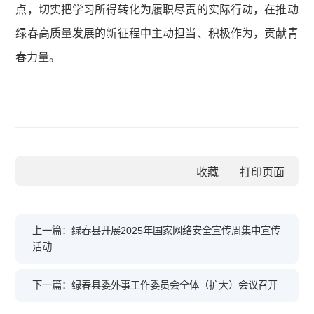
点，切实把学习所得转化为履职尽责的实际行动，在推动
绿春高质量发展的新征程中主动担当、积极作为，贡献青
春力量。
收藏
上一篇：绿春县开展2025年国家网络安全宣传周集中宣传
活动
下一篇：绿春县委外事工作委员会全体（扩大）会议召开