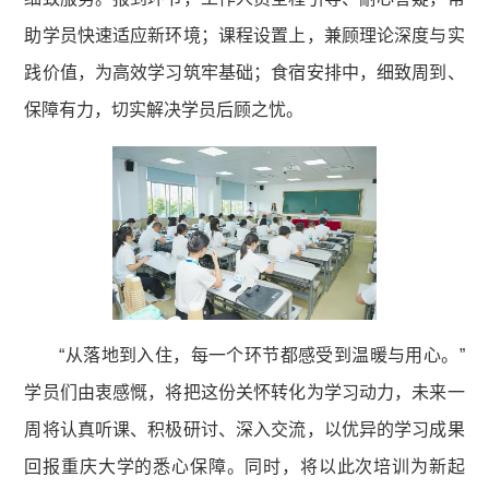
助学员快速适应新环境；课程设置上，兼顾理论深度与实
践价值，为高效学习筑牢基础；食宿安排中，细致周到、
保障有力，切实解决学员后顾之忧。
“从落地到入住，每一个环节都感受到温暖与用心。”
学员们由衷感慨，将把这份关怀转化为学习动力，未来一
周将认真听课、积极研讨、深入交流，以优异的学习成果
回报重庆大学的悉心保障。同时，将以此次培训为新起