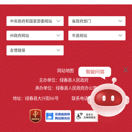
中央政府和国家部委网站
省政府部门
州政府网站
市县网站
友情链接
x
网站地图
主办单位：绿春县人民政府
承办单位：绿春县人民政府办公室
地址：绿春县大兴街56号
联系电话：0873-4221495