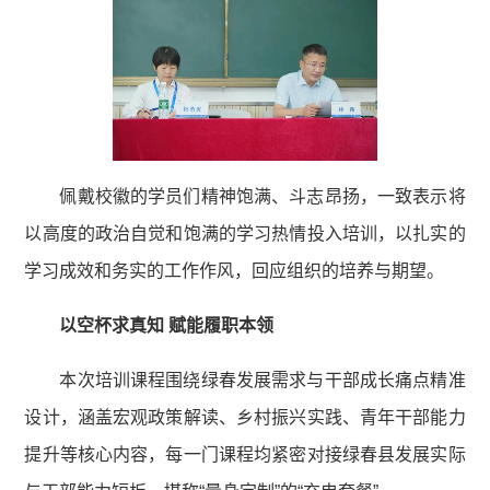
佩戴校徽的学员们精神饱满、斗志昂扬，一致表示将
以高度的政治自觉和饱满的学习热情投入培训，以扎实的
学习成效和务实的工作作风，回应组织的培养与期望。
以空杯求真知 赋能履职本领
本次培训课程围绕绿春发展需求与干部成长痛点精准
设计，涵盖宏观政策解读、乡村振兴实践、青年干部能力
提升等核心内容，每一门课程均紧密对接绿春县发展实际