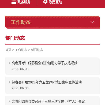
政务服务
政民互动
工作动态
部门动态
首页
>
工作动态
>
部门动态
高考开考！绿春县全城护航助力学子执笔逐梦
2025.06.09
绿春县开展2025年六五世界环境日集中宣传活动
2025.06.06
共青团绿春县委召开十三届三次全体 （扩大）会议