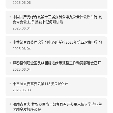
2025.06.06
中国共产党绿春县第十三届委员会第九次全体会议举行 县
委常委会主持 县委书记何阳讲话
2025.06.04
中共绿春县委理论学习中心组举行2025年第四次集中学习
2025.06.04
绿春县创建全国民族团结进步示范县工作动员部署会召开
2025.06.04
十三届县委常委会第113次会议召开
2025.06.03
激励青春志 共叙参军情—绿春县召开参军入伍大学毕业生
奖励金发放座谈会