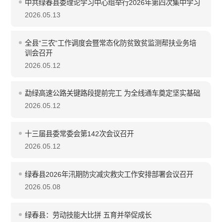
中共绿春县委理论学习中心组举行2026年第四次集中学习
2026.05.13
全县“三农”工作调度会暨常态化防贫致贫监测帮扶业务培
训会召开
2026.05.12
勐绿高速公路关键路段提前完工 为全线通车奠定坚实基础
2026.05.12
十三届县委常委会第142次会议召开
2026.05.12
绿春县2026年汛期防灾减灾救灾工作安排部署会议召开
2026.05.08
绿春县：劳动技能大比拼 五育并举促成长