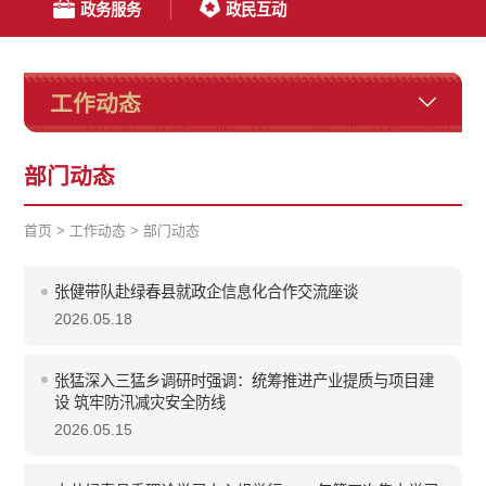
政务服务
政民互动
工作动态
部门动态
首页
>
工作动态
>
部门动态
张健带队赴绿春县就政企信息化合作交流座谈
2026.05.18
张猛深入三猛乡调研时强调：统筹推进产业提质与项目建
设 筑牢防汛减灾安全防线
2026.05.15