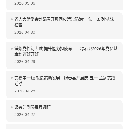
2026.05.06
省人大常委会赴绿春开展固废污染防治“一法一条例”执法
检查
2026.04.30
锤炼党性铸忠诚 提升能力担使命——绿春县2026年党员基
本培训班开班
2026.04.29
劳模走一线 献良策助发展：绿春县开展庆“五一”主题实践
活动
2026.04.28
姬兴江到绿春县调研
2026.04.27